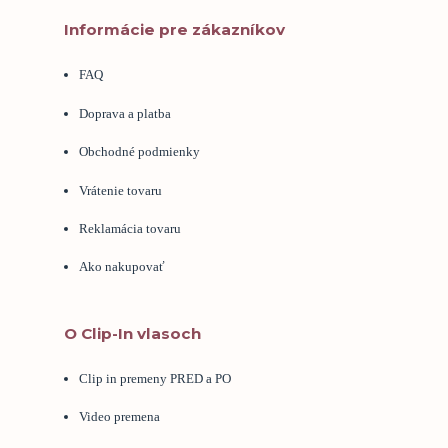
Informácie pre zákazníkov
FAQ
Doprava a platba
Obchodné podmienky
Vrátenie tovaru
Reklamácia tovaru
Ako nakupovať
O Clip-In vlasoch
Clip in premeny PRED a PO
Video premena