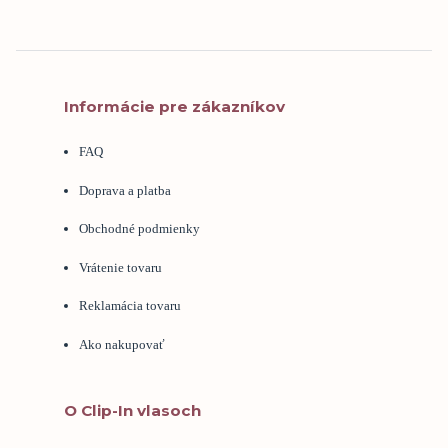
Informácie pre zákazníkov
FAQ
Doprava a platba
Obchodné podmienky
Vrátenie tovaru
Reklamácia tovaru
Ako nakupovať
O Clip-In vlasoch