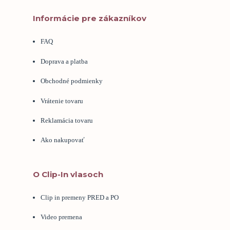
Informácie pre zákazníkov
FAQ
Doprava a platba
Obchodné podmienky
Vrátenie tovaru
Reklamácia tovaru
Ako nakupovať
O Clip-In vlasoch
Clip in premeny PRED a PO
Video premena