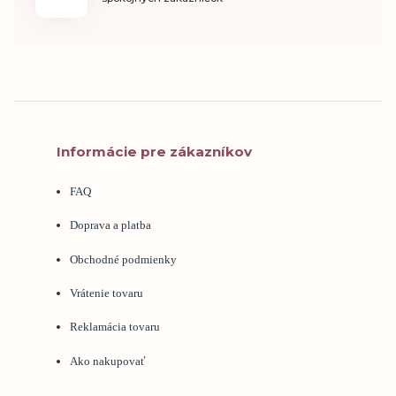
Informácie pre zákazníkov
FAQ
Doprava a platba
Obchodné podmienky
Vrátenie tovaru
Reklamácia tovaru
Ako nakupovať