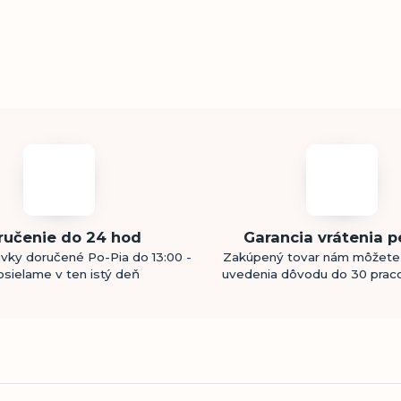
ručenie do 24 hod
Garancia vrátenia p
vky doručené Po-Pia do 13:00 -
Zakúpený tovar nám môžete 
sielame v ten istý deň
uvedenia dôvodu do 30 prac