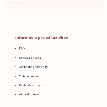
Informácie pre zákazníkov
FAQ
Doprava a platba
Obchodné podmienky
Vrátenie tovaru
Reklamácia tovaru
Ako nakupovať