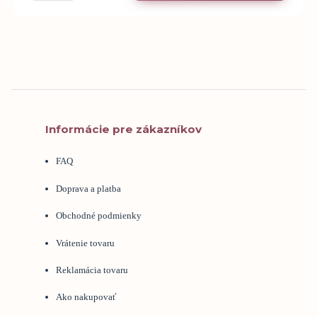
Informácie pre zákazníkov
FAQ
Doprava a platba
Obchodné podmienky
Vrátenie tovaru
Reklamácia tovaru
Ako nakupovať