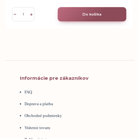
Do košíka
Informácie pre zákazníkov
FAQ
Doprava a platba
Obchodné podmienky
Vrátenie tovaru