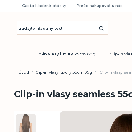
Často kladené otázky
Prečo nakupovať u nás
Clip-in vlasy luxury 25cm 60g
Clip-in vl
Úvod
Clip-in vlasy luxury 55cm 95g
Clip-in vlasy se
Clip-in vlasy seamless 5